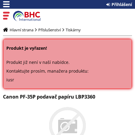
Přihlášení
Hlavní strana
Příslušenství
Tiskárny
Produkt je vyřazen!
Produkt již není v naší nabídce.
Kontaktujte prosím, manažera produktu:
iusr
Canon PF-35P podavač papíru LBP3360