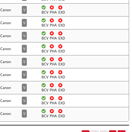
Canon
V
BCV
PHA
EXD
Canon
V
BCV
PHA
EXD
Canon
V
BCV
PHA
EXD
Canon
V
BCV
PHA
EXD
Canon
V
BCV
PHA
EXD
Canon
V
BCV
PHA
EXD
Canon
V
BCV
PHA
EXD
Canon
V
BCV
PHA
EXD
Canon
V
BCV
PHA
EXD