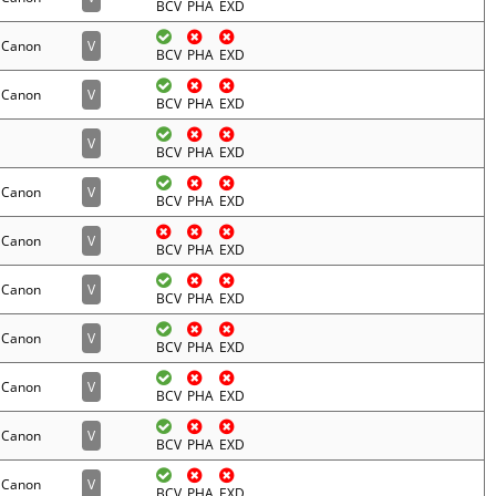
BCV
PHA
EXD
Canon
V
BCV
PHA
EXD
Canon
V
BCV
PHA
EXD
V
BCV
PHA
EXD
Canon
V
BCV
PHA
EXD
Canon
V
BCV
PHA
EXD
Canon
V
BCV
PHA
EXD
Canon
V
BCV
PHA
EXD
Canon
V
BCV
PHA
EXD
Canon
V
BCV
PHA
EXD
Canon
V
BCV
PHA
EXD